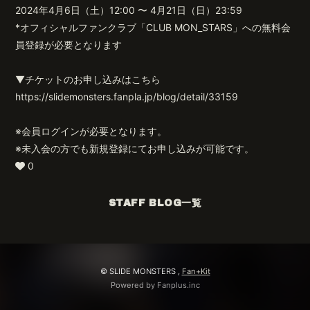
2024年4月6日（土）12:00 〜 4月21日（日）23:59
*オフィシャルファンクラブ「CLUB MON_STARS」への無料会
員登録が必要となります
▼チケットのお申し込みはこちら
https://slidemonsters.fanpla.jp/blog/detail/33159
※会員ログインが必要となります。
※未入会の方でも新規登録にてお申し込みが可能です。
0
STAFF BLOG一覧
© SLIDE MONSTERS ,
Fan+Kit
Powered by Fanplus.inc