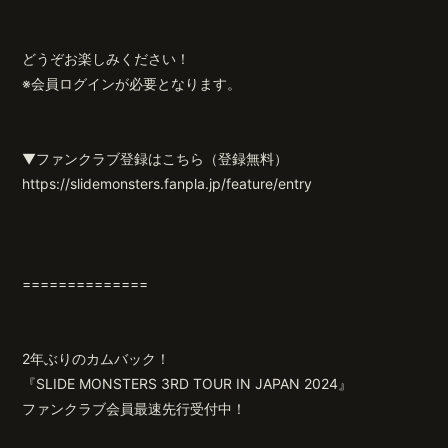
どうぞお楽しみください！
※会員ログインが必要となります。
▼ファンクラブ登録はこちら（登録無料）
https://slidemonsters.fanpla.jp/feature/entry
==============
2年ぶりのカムバック！
『SLIDE MONSTERS 3RD TOUR IN JAPAN 2024』
ファンクラブ会員最速先行受付中！