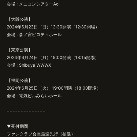
会場 : メニコンシアターAoi
【大阪公演】
2024年6月23日（日）13:30開演（12:30開場）
会場 : 森ノ宮ピロティホール
【東京公演】
2024年6月24日（月）19:00開演（18:15開場）
会場 : Shibuya WWWX
【福岡公演】
2024年6月25日（火） 19:00開演（18:00開場）
会場 : 電気ビルみらいホール
==============
▼受付期間
ファンクラブ会員最速先行（抽選）