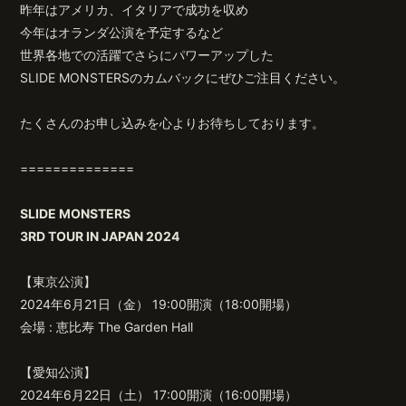
昨年はアメリカ、イタリアで成功を収め
今年はオランダ公演を予定するなど
世界各地での活躍でさらにパワーアップした
SLIDE MONSTERSのカムバックにぜひご注目ください。
たくさんのお申し込みを心よりお待ちしております。
==============
SLIDE MONSTERS
3RD TOUR IN JAPAN 2024
【東京公演】
2024年6月21日（金） 19:00開演（18:00開場）
会場 : 恵比寿 The Garden Hall
【愛知公演】
2024年6月22日（土） 17:00開演（16:00開場）