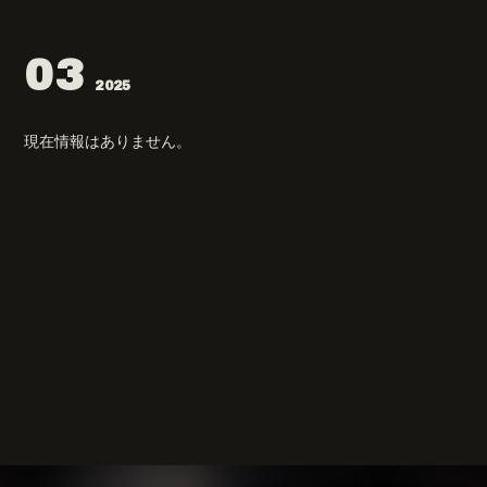
03
2025
現在情報はありません。