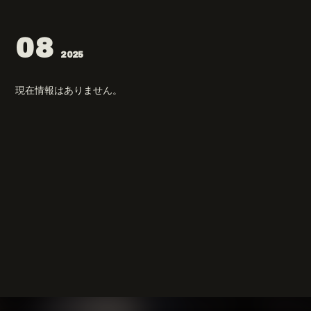
08
2025
現在情報はありません。