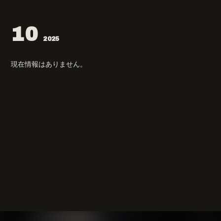
10
2025
現在情報はありません。