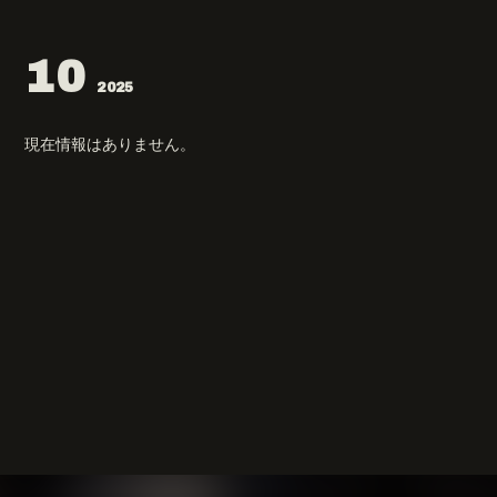
10
2025
現在情報はありません。