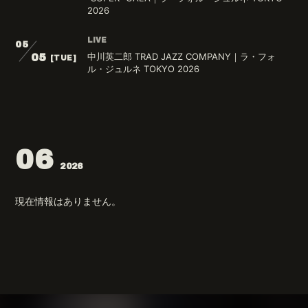
2026
LIVE
05
中川英二郎 TRAD JAZZ COMPANY｜ラ・フォ
05
[TUE]
ル・ジュルネ TOKYO 2026
06
2026
現在情報はありません。